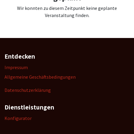
Wir konnten zu diesem Zeitpunkt keine geplante
Veranstaltung finden.
Entdecken
Impressum
Allgemeine Geschäftsbedingungen
Datenschutzerklärung
Dienstleistungen
K
onfigurator