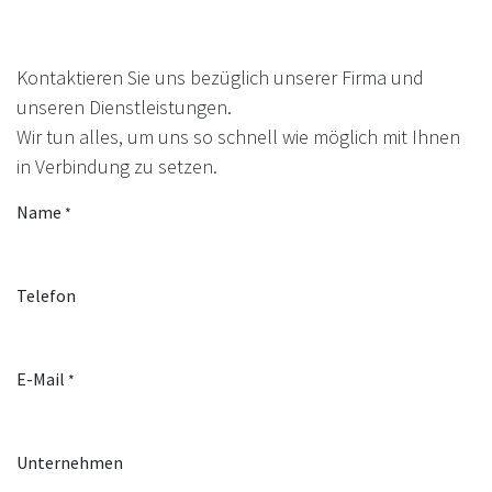
Kontaktieren Sie uns bezüglich unserer Firma und
unseren Dienstleistungen.
Wir tun alles, um uns so schnell wie möglich mit Ihnen
in Verbindung zu setzen.
Name
*
Telefon
E-Mail
*
Unternehmen