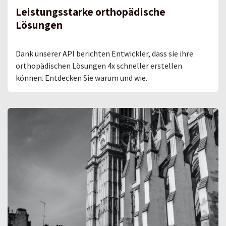
Leistungsstarke orthopädische
Lösungen
Dank unserer API berichten Entwickler, dass sie ihre
orthopädischen Lösungen 4x schneller erstellen
können. Entdecken Sie warum und wie.