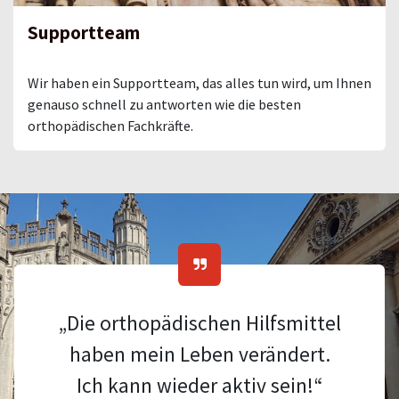
Supportteam
Wir haben ein Supportteam, das alles tun wird, um Ihnen
genauso schnell zu antworten wie die besten
orthopädischen Fachkräfte.
„Die orthopädischen Hilfsmittel
haben mein Leben verändert.
Ich kann wieder aktiv sein!“