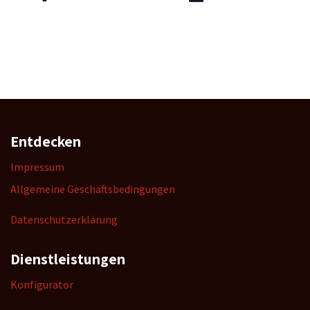
Entdecken
Impressum
Allgemeine Geschäftsbedingungen
Datenschutzerklärung
Dienstleistungen
K
onfigurator