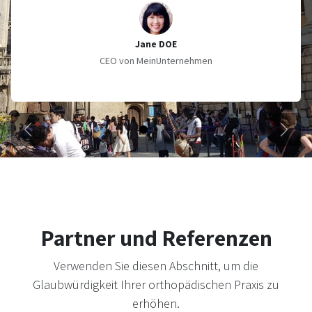
Jane DOE
CEO von MeinUnternehmen
Zurück
Weite
Partner und Referenzen
Verwenden Sie diesen Abschnitt, um die
Glaubwürdigkeit Ihrer orthopädischen Praxis zu
erhöhen.