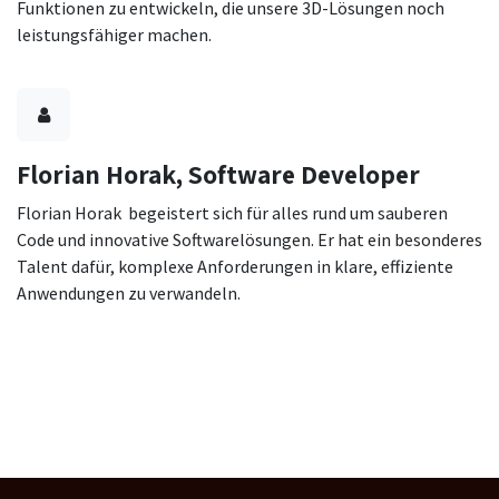
Funktionen zu entwickeln, die unsere 3D-Lösungen noch
leistungsfähiger machen.
Florian Horak, Software Developer
Florian Horak begeistert sich für alles rund um sauberen
Code und innovative Softwarelösungen. Er hat ein besonderes
Talent dafür, komplexe Anforderungen in klare, effiziente
Anwendungen zu verwandeln.