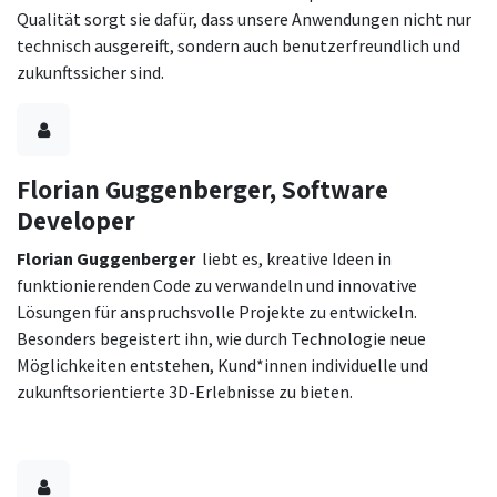
Qualität sorgt sie dafür, dass unsere Anwendungen nicht nur
technisch ausgereift, sondern auch benutzerfreundlich und
zukunftssicher sind.
Florian Guggenberger, Software
Developer
Florian Guggenberger
liebt es, kreative Ideen in
funktionierenden Code zu verwandeln und innovative
Lösungen für anspruchsvolle Projekte zu entwickeln.
Besonders begeistert ihn, wie durch Technologie neue
Möglichkeiten entstehen, Kund*innen individuelle und
zukunftsorientierte 3D-Erlebnisse zu bieten.