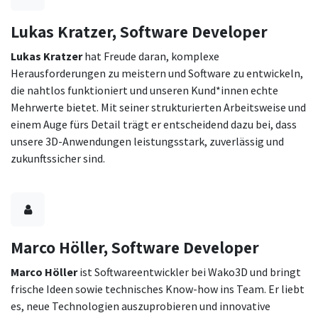
Lukas Kratzer, Software Developer
Lukas Kratzer
hat Freude daran, komplexe
Herausforderungen zu meistern und Software zu entwickeln,
die nahtlos funktioniert und unseren Kund*innen echte
Mehrwerte bietet. Mit seiner strukturierten Arbeitsweise und
einem Auge fürs Detail trägt er entscheidend dazu bei, dass
unsere 3D-Anwendungen leistungsstark, zuverlässig und
zukunftssicher sind.
Marco Höller, Software Developer
Marco Höller
ist Softwareentwickler bei Wako3D und bringt
frische Ideen sowie technisches Know-how ins Team. Er liebt
es, neue Technologien auszuprobieren und innovative