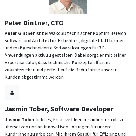
Peter Gintner, CTO
Peter Gintner
ist bei Wako3D technischer Kopf im Bereich
Software und Architektur. Er liebt es, digitale Plattformen
und maßgeschneiderte Softwarelösungen für 3D-
Anwendungen aktiv zu gestalten. Dabei sorgt er mit seiner
Expertise dafür, dass technische Konzepte effizient,
zukunftssicher und perfekt auf die Bedürfnisse unserer
Kunden abgestimmt werden.
Jasmin Tober, Software Developer
Jasmin Tober
liebt es, kreative Ideen in sauberen Code zu
übersetzen und an innovativen Lösungen für unsere
Kund*innen zu arbeiten. Mit ihrem Gespür für Effizienz und