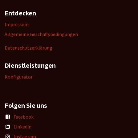
Entdecken
Impressum
Allgemeine Geschäftsbedingungen
Datenschutzerklärung
Dienstleistungen
K
onfigurator
Folgen Sie uns
Facebook
Linkedin
Instagram