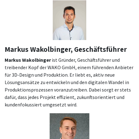
Markus Wakolbinger, Geschäftsführer
Markus Wakolbinger
ist Gründer, Geschäftsführer und
treibender Kopf der WAKO GmbH, einem führenden Anbieter
für 3D-Design und Produktion. Er liebt es, aktiv neue
Lösungsansätze zu entwickeln und den digitalen Wandel in
Produktionsprozessen voranzutreiben. Dabei sorgt er stets
dafür, dass jedes Projekt effizient, zukunftsorientiert und
kundenfokussiert umgesetzt wird.